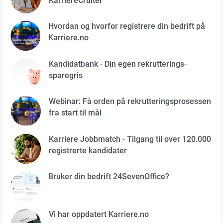
KarriereCruiter
Hvordan og hvorfor registrere din bedrift på
Karriere.no
Kandidatbank - Din egen rekrutterings-
sparegris
Webinar: Få orden på rekrutteringsprosessen
fra start til mål
Karriere Jobbmatch - Tilgang til over 120.000
registrerte kandidater
Bruker din bedrift 24SevenOffice?
Vi har oppdatert Karriere.no