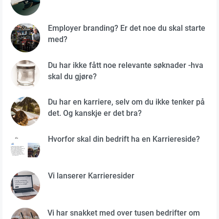
Employer branding? Er det noe du skal starte
med?
Du har ikke fått noe relevante søknader -hva
skal du gjøre?
Du har en karriere, selv om du ikke tenker på
det. Og kanskje er det bra?
Hvorfor skal din bedrift ha en Karriereside?
Vi lanserer Karrieresider
Vi har snakket med over tusen bedrifter om