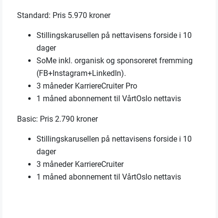
Standard: Pris 5.970 kroner
Stillingskarusellen på nettavisens forside i 10
dager
SoMe inkl. organisk og sponsoreret fremming
(FB+Instagram+LinkedIn).
3 måneder KarriereCruiter Pro
1 måned abonnement til VårtOslo nettavis
Basic: Pris 2.790 kroner
Stillingskarusellen på nettavisens forside i 10
dager
3 måneder KarriereCruiter
1 måned abonnement til VårtOslo nettavis