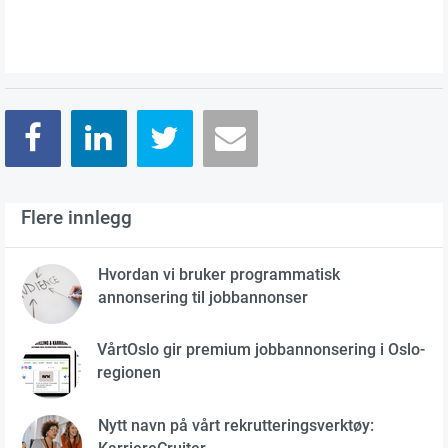
Flere innlegg
Hvordan vi bruker programmatisk
annonsering til jobbannonser
VårtOslo gir premium jobbannonsering i Oslo-
regionen
Nytt navn på vårt rekrutteringsverktøy: