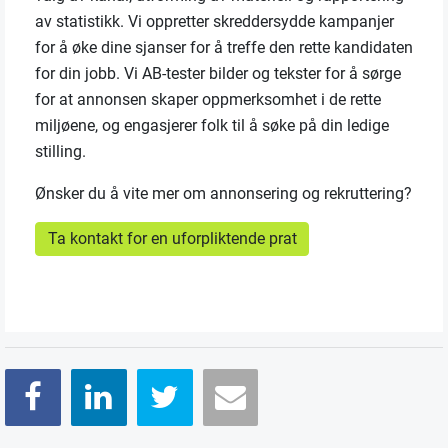
av statistikk. Vi oppretter skreddersydde kampanjer
for å øke dine sjanser for å treffe den rette kandidaten
for din jobb. Vi AB-tester bilder og tekster for å sørge
for at annonsen skaper oppmerksomhet i de rette
miljøene, og engasjerer folk til å søke på din ledige
stilling.
Ønsker du å vite mer om annonsering og rekruttering?
Ta kontakt for en uforpliktende prat