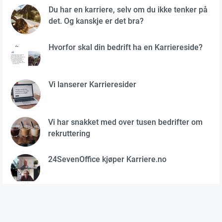
Du har en karriere, selv om du ikke tenker på
det. Og kanskje er det bra?
Hvorfor skal din bedrift ha en Karriereside?
Vi lanserer Karrieresider
Vi har snakket med over tusen bedrifter om
rekruttering
24SevenOffice kjøper Karriere.no