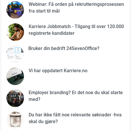
Webinar: Få orden på rekrutteringsprosessen
fra start til mål
Karriere Jobbmatch - Tilgang til over 120.000
registrerte kandidater
Bruker din bedrift 24SevenOffice?
Vi har oppdatert Karriere.no
Employer branding? Er det noe du skal starte
med?
Du har ikke fått noe relevante søknader -hva
skal du gjøre?