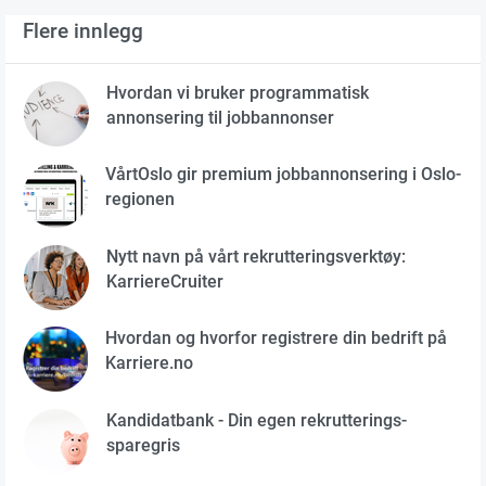
Flere innlegg
Hvordan vi bruker programmatisk
annonsering til jobbannonser
VårtOslo gir premium jobbannonsering i Oslo-
regionen
Nytt navn på vårt rekrutteringsverktøy:
KarriereCruiter
Hvordan og hvorfor registrere din bedrift på
Karriere.no
Kandidatbank - Din egen rekrutterings-
sparegris