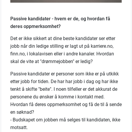
Passive kandidater - hvem er de, og hvordan få
deres oppmerksomhet?
Det er ikke sikkert at dine beste kandidater ser etter
jobb når din ledige stilling er lagt ut på karriere.no,
finn.no, i lokalavisen eller i andre kanaler. Hvordan
skal de vite at "drømmejobben" er ledig?
Passive kandidater er personer som ikke er på utkikk
etter jobb for tiden. De har har jobb i dag og har ikke
tenkt å skifte "beite". I noen tilfeller er det akkurat de
personene du ønsker å komme i kontakt med.
Hvordan få deres oppmerksomhet og få de til å sende
en søknad?
- Budskapet om jobben må selges til kandidaten, ikke
motsatt.